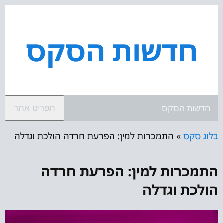
חדשות הסקס
חדשות הסקס
תפריט אתר
בלוג סקס
»
התמכרות למין: הפרעת חרדה הולכת וגדלה
התמכרות למין: הפרעת חרדה
הולכת וגדלה