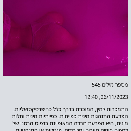
מספר מילים
545
26/11/2023, 12:40
התמכרות למין, המוכרת בדרך כלל כהיפרסקסואליות,
הפרעת התנהגות מינית כפייתית, כפייתיות מינית ותלות
מינית, היא הפרעת חרדה המאופיינת בדפוס הרסני של
דחפים מיניים חוזרים ומטרידים, פנטזיות או התנהגויות