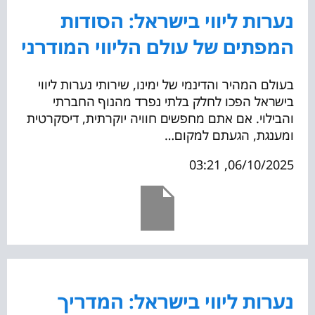
נערות ליווי בישראל: הסודות
המפתים של עולם הליווי המודרני
בעולם המהיר והדינמי של ימינו, שירותי נערות ליווי
בישראל הפכו לחלק בלתי נפרד מהנוף החברתי
והבילוי. אם אתם מחפשים חוויה יוקרתית, דיסקרטית
ומענגת, הגעתם למקום…
06/10/2025, 03:21
נערות ליווי בישראל: המדריך