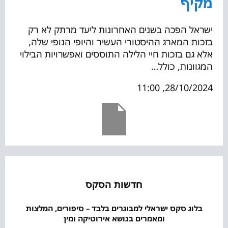
מקיף
ישראל הפכה בשנים האחרונות ליעד מרתק לא רק
בזכות המארג ההיסטורי העשיר והיופי הנופי שלה,
אלא גם בזכות חיי הלילה התוססים ואפשרויות הבילוי
המגוונות, כולל…
28/10/2024, 11:00
חדשות הסקס
בלוג סקס ישראלי למבוגרים בלבד – סיפורים, המלצות
ומאמרים בנושא אירוטיקה ומין