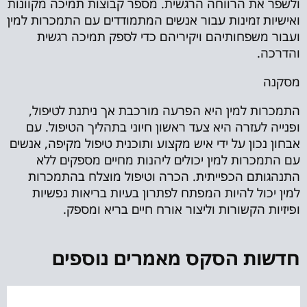
ולשפר את הרווחה הרגשית. מספר קבוצות תמיכה מקוונות
ואישיות זמינות עבור אנשים המתמודדים עם התמכרות למין
ועבור משפחותיהם ויקיריהם כדי לספק תמיכה רגשית
והדרכה.
מסקנה
התמכרות למין היא הפרעה מורכבת אך ניתנת לטיפול,
ופנייה לעזרה היא צעד ראשון חיוני בתהליך הטיפול. עם
אבחון נכון על ידי איש מקצוע ותוכנית טיפול מקיפה, אנשים
עם התמכרות למין יכולים ליהנות מחיים מספקים ללא
התנהגותם הכפייתית. הכרה וטיפול מוצלח בהתמכרות
למין יכול להיות המפתח לפתרון בעיות בריאות נפשיות
ופיזיות הקשורות וליצור אורח חיים בריא ומספק.
חדשות הסקס מאמרים נוספים