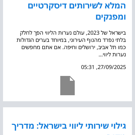
המלא לשירותים דיסקרטיים
ומפנקים
בישראל של 2023, עולם נערות הליווי הפך לחלק
בלתי נפרד מהנוף העירוני, במיוחד בערים הגדולות
כמו תל אביב, ירושלים וחיפה. אם אתם מחפשים
נערות ליווי…
27/09/2025, 05:31
גילוי שירותי ליווי בישראל: מדריך