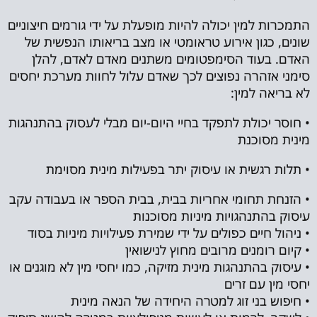
התמכרות למין יכולה להיות מופעלת על ידי גורמים חיצוניים
שונים, כגון אירוע טראומטי או מצב בריאותו הנפשית של
האדם. בעוד הסימפטומים משתנים מאדם לאדם, להלן
סימני אזהרה נפוצים לכך שאדם עלול לחוות מערכת יחסים
לא בריאה למין:
• חוסר יכולת לתפקד בחיי היום-יום מבלי לעסוק בהתנהגות
מינית מסוכנת
• תלות רגשית או עיסוק יתר בפעילות מינית מסוימת
• הזנחת תחומי אחריות בבית, בבית הספר או בעבודה עקב
עיסוק בהתנהגויות מיניות מסוכנות
• ניהול חיים כפולים על ידי שמירת פעילויות מיניות בסוד
• קיום רומנים מרובים מחוץ לנישואין
• עיסוק בהתנהגות מינית מזיקה, כמו יחסי מין לא מוגנים או
יחסי מין עם זרים
• חיפוש בני זוג למטרה היחידה של הנאה מינית