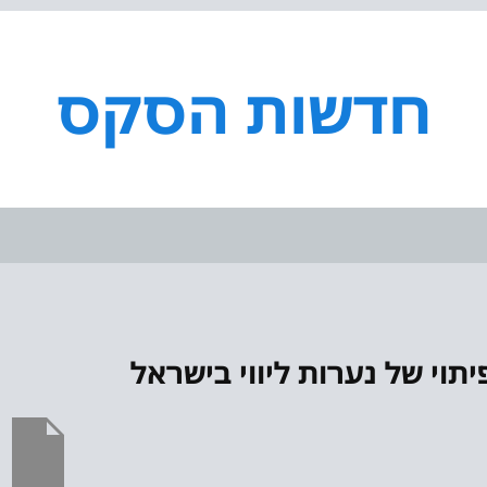
חדשות הסקס
תוי של נערות ליווי בישראל