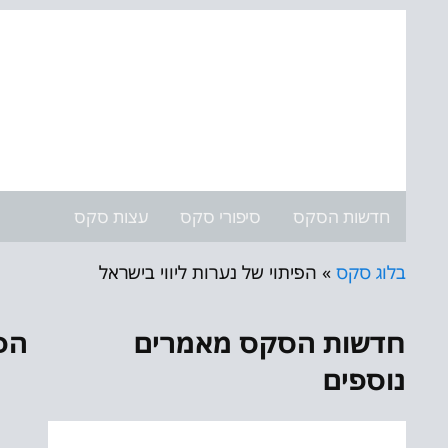
חדשות הסקס
סיפורי סקס
עצות סקס
בלוג סקס
»
הפיתוי של נערות ליווי בישראל
חדשות הסקס מאמרים
הפי
נוספים