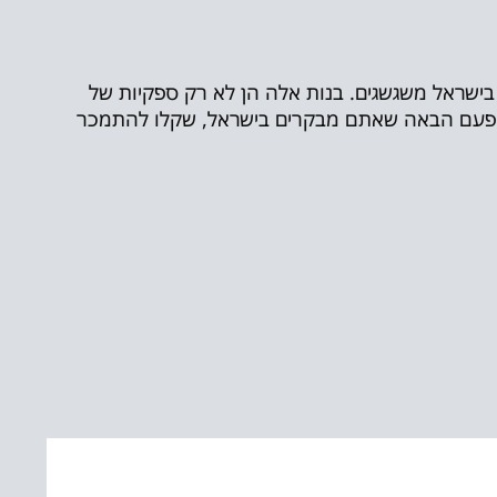
י בישראל משגשגים. בנות אלה הן לא רק ספקיות של
ן, בפעם הבאה שאתם מבקרים בישראל, שקלו להתמכר