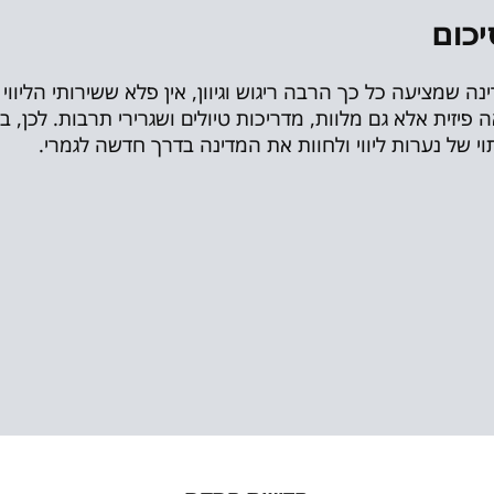
יכום
נה שמציעה כל כך הרבה ריגוש וגיוון, אין פלא ששירותי הליוו
 פיזית אלא גם מלוות, מדריכות טיולים ושגרירי תרבות. לכ
וי של נערות ליווי ולחוות את המדינה בדרך חדשה לגמרי.