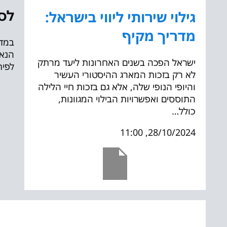
לס
גילוי שירותי ליווי בישראל:
מדריך מקיף
במדי
הנאה
ישראל הפכה בשנים האחרונות ליעד מרתק
לפית
לא רק בזכות המארג ההיסטורי העשיר
והיופי הנופי שלה, אלא גם בזכות חיי הלילה
התוססים ואפשרויות הבילוי המגוונות,
כולל…
28/10/2024, 11:00