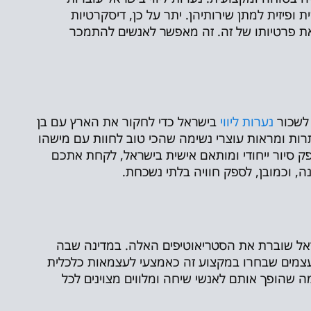
ת ופיזית למתן שירותיהן. יתר על כן, דיסקרטיות
את פרטיותו של זה. זה מאפשר לאנשים להתמכר
 לשכור
נערות ליווי
בישראל כדי לחקור את הארץ עם בן
תרות ומראות עוצרי נשימה שהכי טוב לחוות עם מישהו
ק סיור ייחודי ומותאם אישית בישראל, לקחת אתכם
, וכמובן, לספק חוויה בלתי נשכחת.
ישראל שוברת את הסטריאוטיפים האלה. במדינה שבה
 מועצמים שבחרו במקצוע זה כאמצעי לעצמאות כלכלית
 מה שהופך אותם לאנשי שיחה ומלווים מצוינים לכל