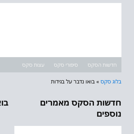
חדשות הסקס
סיפורי סקס
עצות סקס
בלוג סקס
»
בואו נדבר על בגידות
חדשות הסקס מאמרים
בוא
נוספים