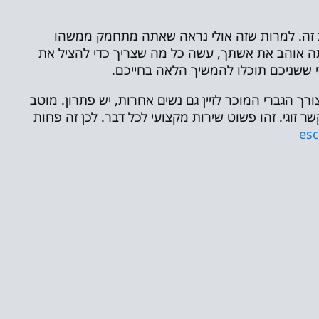
ת זה. למרות שזה אולי נראה שאתה מתחמק ממשהו
תה אוהב את אשתך, עשה כל מה שצריך כדי להציל את
י ששניכם תוכלו להמשיך הלאה בחייכם.
 הגברי המוכר לזיין גם נשים אחרות, יש פתרון. מוטב
שר זוגי. זהו פשוט שירות מקצועי לכל דבר. לכן זה פחות