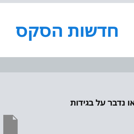
חדשות הסקס
ו נדבר על בגידות