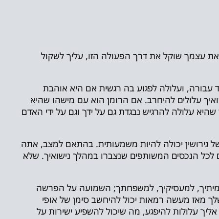
את עצמך שוקל את דרך הפעולה הזו, עליך לשקול
ד עבורה, ועלולה לפגוע בה רגשית אם היא אוהבת
ואיך עלולים להיחרב. אם הרומן הוא עם מישהו שהיא
 שהיא עלולה להרגיש נבגדת גם על ידך וגם על ידי האדם
 גירושין יכולה להיות משמעותית. בהתאם למצב, אתה
 לכל הנכסים המשותפים שנצברו במהלך נישואיך. שלא
עמיתיך, למעסיקיך, למשפחתך; השמועה על הפרשה
שלך מאז מעשה רמאות יכול להיחשב סימן של אופי
יך עלולות להיפגע, מה שיכול להשפיע ישירות על