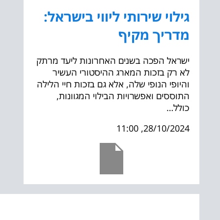
גילוי שירותי ליווי בישראל:
מדריך מקיף
ישראל הפכה בשנים האחרונות ליעד מרתק
לא רק בזכות המארג ההיסטורי העשיר
והיופי הנופי שלה, אלא גם בזכות חיי הלילה
התוססים ואפשרויות הבילוי המגוונות,
כולל…
28/10/2024, 11:00