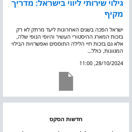
גילוי שירותי ליווי בישראל: מדריך
מקיף
ישראל הפכה בשנים האחרונות ליעד מרתק לא רק
בזכות המארג ההיסטורי העשיר והיופי הנופי שלה,
אלא גם בזכות חיי הלילה התוססים ואפשרויות הבילוי
המגוונות, כולל…
28/10/2024, 11:00
חדשות הסקס