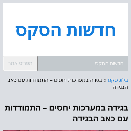
חדשות הסקס
חדשות הסקס
תפריט אתר
בלוג סקס
»
בגידה במערכות יחסים – התמודדות עם כאב
הבגידה
בגידה במערכות יחסים – התמודדות
עם כאב הבגידה