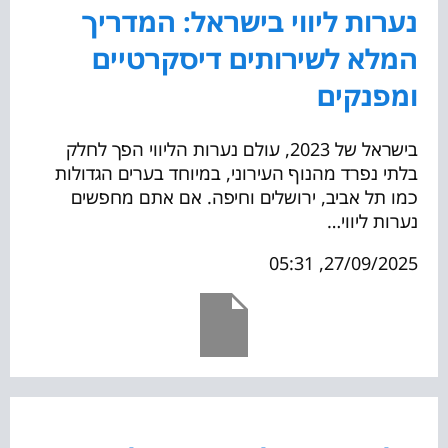
נערות ליווי בישראל: המדריך
המלא לשירותים דיסקרטיים
ומפנקים
בישראל של 2023, עולם נערות הליווי הפך לחלק
בלתי נפרד מהנוף העירוני, במיוחד בערים הגדולות
כמו תל אביב, ירושלים וחיפה. אם אתם מחפשים
נערות ליווי…
27/09/2025, 05:31