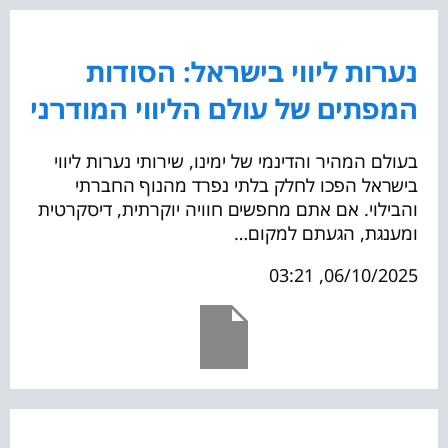
נערות ליווי בישראל: הסודות
המפתים של עולם הליווי המודרני
בעולם המהיר והדינמי של ימינו, שירותי נערות ליווי
בישראל הפכו לחלק בלתי נפרד מהנוף החברתי
והבילוי. אם אתם מחפשים חוויה יוקרתית, דיסקרטית
ומענגת, הגעתם למקום…
06/10/2025, 03:21