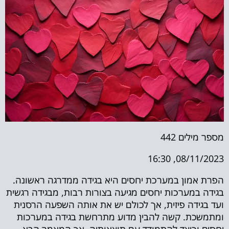
מספר מילים
442
08/11/2023, 16:30
הפרת אמון במערכת יחסים היא בגידה ממדרגה ראשונה.
בגידה במערכות יחסים מגיעה בצורות רבות, מבגידה רגשית
ועד בגידה פיזית, אך לכולם יש את אותה השפעה הרסנית
ומתמשכת. קשה להבין מדוע מתרחשת בגידה במערכות